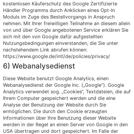
kostenlosen Käuferschutz des Google Zertifizierte
Händler Programms durch Anklicken eines Opt-In
Moduls im Zuge des Bestellvorgangs in Anspruch
nehmen. Mit Ihrer freiwilligen Teilnahme an diesem allein
von und über Google angebotenen Service erklären Sie
sich mit den von Google dafür aufgestellten
Nutzungsbedingungen einverstanden, die Sie unter
nachstehendem Link abrufen können:
https://www.google.de/intl/de/policies/privacy/
6) Webanalysedienst
Diese Website benutzt Google Analytics, einen
Webanalysedienst der Google Inc. („Google“). Google
Analytics verwendet sog. „Cookies“, Textdateien, die auf
Ihrem Computer gespeichert werden und die eine
Analyse der Benutzung der Website durch Sie
ermöglichen. Die durch den Cookie erzeugten
Informationen über Ihre Benutzung dieser Website
werden in der Regel an einen Server von Google in den
USA übertragen und dort gespeichert. Im Falle der