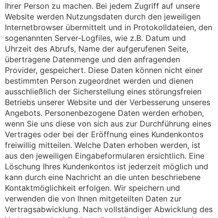
Ihrer Person zu machen. Bei jedem Zugriff auf unsere
Website werden Nutzungsdaten durch den jeweiligen
Internetbrowser übermittelt und in Protokolldateien, den
sogenannten Server-Logfiles, wie z.B. Datum und
Uhrzeit des Abrufs, Name der aufgerufenen Seite,
übertragene Datenmenge und den anfragenden
Provider, gespeichert. Diese Daten können nicht einer
bestimmten Person zugeordnet werden und dienen
ausschließlich der Sicherstellung eines störungsfreien
Betriebs unserer Website und der Verbesserung unseres
Angebots. Personenbezogene Daten werden erhoben,
wenn Sie uns diese von sich aus zur Durchführung eines
Vertrages oder bei der Eröffnung eines Kundenkontos
freiwillig mitteilen. Welche Daten erhoben werden, ist
aus den jeweiligen Eingabeformularen ersichtlich. Eine
Löschung Ihres Kundenkontos ist jederzeit möglich und
kann durch eine Nachricht an die unten beschriebene
Kontaktmöglichkeit erfolgen. Wir speichern und
verwenden die von Ihnen mitgeteilten Daten zur
Vertragsabwicklung. Nach vollständiger Abwicklung des