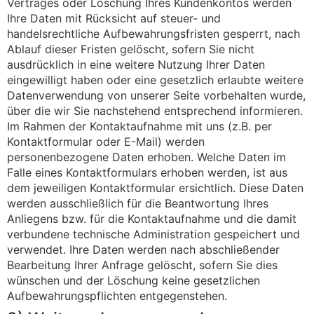
Vertrages oder Löschung Ihres Kundenkontos werden
Ihre Daten mit Rücksicht auf steuer- und
handelsrechtliche Aufbewahrungsfristen gesperrt, nach
Ablauf dieser Fristen gelöscht, sofern Sie nicht
ausdrücklich in eine weitere Nutzung Ihrer Daten
eingewilligt haben oder eine gesetzlich erlaubte weitere
Datenverwendung von unserer Seite vorbehalten wurde,
über die wir Sie nachstehend entsprechend informieren.
Im Rahmen der Kontaktaufnahme mit uns (z.B. per
Kontaktformular oder E-Mail) werden
personenbezogene Daten erhoben. Welche Daten im
Falle eines Kontaktformulars erhoben werden, ist aus
dem jeweiligen Kontaktformular ersichtlich. Diese Daten
werden ausschließlich für die Beantwortung Ihres
Anliegens bzw. für die Kontaktaufnahme und die damit
verbundene technische Administration gespeichert und
verwendet. Ihre Daten werden nach abschließender
Bearbeitung Ihrer Anfrage gelöscht, sofern Sie dies
wünschen und der Löschung keine gesetzlichen
Aufbewahrungspflichten entgegenstehen.