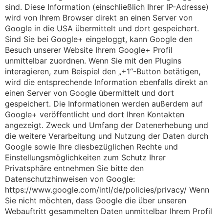
sind. Diese Information (einschließlich Ihrer IP-Adresse)
wird von Ihrem Browser direkt an einen Server von
Google in die USA übermittelt und dort gespeichert.
Sind Sie bei Google+ eingeloggt, kann Google den
Besuch unserer Website Ihrem Google+ Profil
unmittelbar zuordnen. Wenn Sie mit den Plugins
interagieren, zum Beispiel den „+1“-Button betätigen,
wird die entsprechende Information ebenfalls direkt an
einen Server von Google übermittelt und dort
gespeichert. Die Informationen werden außerdem auf
Google+ veröffentlicht und dort Ihren Kontakten
angezeigt. Zweck und Umfang der Datenerhebung und
die weitere Verarbeitung und Nutzung der Daten durch
Google sowie Ihre diesbezüglichen Rechte und
Einstellungsmöglichkeiten zum Schutz Ihrer
Privatsphäre entnehmen Sie bitte den
Datenschutzhinweisen von Google:
https://www.google.com/intl/de/policies/privacy/ Wenn
Sie nicht möchten, dass Google die über unseren
Webauftritt gesammelten Daten unmittelbar Ihrem Profil