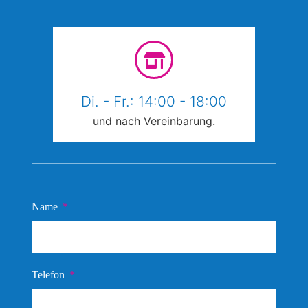
Di. - Fr.: 14:00 - 18:00
und nach Vereinbarung.
Name
Telefon