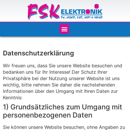
Datenschutzerklärung
Wir freuen uns, dass Sie unsere Website besuchen und
bedanken uns für Ihr Interesse! Der Schutz Ihrer
Privatsphäre bei der Nutzung unserer Website ist uns
wichtig, bitte nehmen Sie daher die nachstehenden
Informationen über den Umgang mit Ihren Daten zur
Kenntnis:
1) Grundsätzliches zum Umgang mit
personenbezogenen Daten
Sie können unsere Website besuchen, ohne Angaben zu