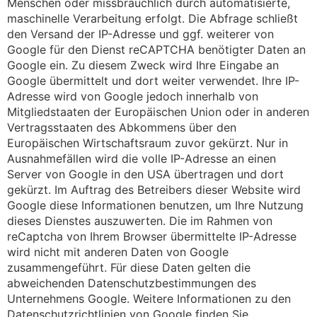
Menschen oder missbräuchlich durch automatisierte,
maschinelle Verarbeitung erfolgt. Die Abfrage schließt
den Versand der IP-Adresse und ggf. weiterer von
Google für den Dienst reCAPTCHA benötigter Daten an
Google ein. Zu diesem Zweck wird Ihre Eingabe an
Google übermittelt und dort weiter verwendet. Ihre IP-
Adresse wird von Google jedoch innerhalb von
Mitgliedstaaten der Europäischen Union oder in anderen
Vertragsstaaten des Abkommens über den
Europäischen Wirtschaftsraum zuvor gekürzt. Nur in
Ausnahmefällen wird die volle IP-Adresse an einen
Server von Google in den USA übertragen und dort
gekürzt. Im Auftrag des Betreibers dieser Website wird
Google diese Informationen benutzen, um Ihre Nutzung
dieses Dienstes auszuwerten. Die im Rahmen von
reCaptcha von Ihrem Browser übermittelte IP-Adresse
wird nicht mit anderen Daten von Google
zusammengeführt. Für diese Daten gelten die
abweichenden Datenschutzbestimmungen des
Unternehmens Google. Weitere Informationen zu den
Datenschutzrichtlinien von Google finden Sie