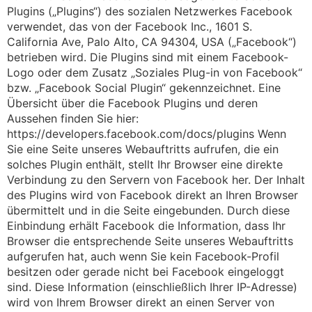
Plugins („Plugins“) des sozialen Netzwerkes Facebook
verwendet, das von der Facebook Inc., 1601 S.
California Ave, Palo Alto, CA 94304, USA („Facebook“)
betrieben wird. Die Plugins sind mit einem Facebook-
Logo oder dem Zusatz „Soziales Plug-in von Facebook“
bzw. „Facebook Social Plugin“ gekennzeichnet. Eine
Übersicht über die Facebook Plugins und deren
Aussehen finden Sie hier:
https://developers.facebook.com/docs/plugins Wenn
Sie eine Seite unseres Webauftritts aufrufen, die ein
solches Plugin enthält, stellt Ihr Browser eine direkte
Verbindung zu den Servern von Facebook her. Der Inhalt
des Plugins wird von Facebook direkt an Ihren Browser
übermittelt und in die Seite eingebunden. Durch diese
Einbindung erhält Facebook die Information, dass Ihr
Browser die entsprechende Seite unseres Webauftritts
aufgerufen hat, auch wenn Sie kein Facebook-Profil
besitzen oder gerade nicht bei Facebook eingeloggt
sind. Diese Information (einschließlich Ihrer IP-Adresse)
wird von Ihrem Browser direkt an einen Server von