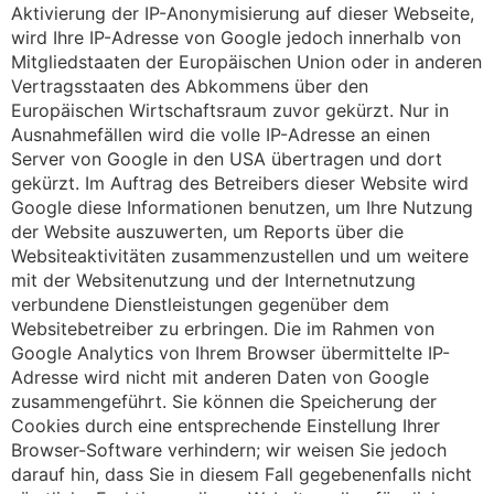
Aktivierung der IP-Anonymisierung auf dieser Webseite,
wird Ihre IP-Adresse von Google jedoch innerhalb von
Mitgliedstaaten der Europäischen Union oder in anderen
Vertragsstaaten des Abkommens über den
Europäischen Wirtschaftsraum zuvor gekürzt. Nur in
Ausnahmefällen wird die volle IP-Adresse an einen
Server von Google in den USA übertragen und dort
gekürzt. Im Auftrag des Betreibers dieser Website wird
Google diese Informationen benutzen, um Ihre Nutzung
der Website auszuwerten, um Reports über die
Websiteaktivitäten zusammenzustellen und um weitere
mit der Websitenutzung und der Internetnutzung
verbundene Dienstleistungen gegenüber dem
Websitebetreiber zu erbringen. Die im Rahmen von
Google Analytics von Ihrem Browser übermittelte IP-
Adresse wird nicht mit anderen Daten von Google
zusammengeführt. Sie können die Speicherung der
Cookies durch eine entsprechende Einstellung Ihrer
Browser-Software verhindern; wir weisen Sie jedoch
darauf hin, dass Sie in diesem Fall gegebenenfalls nicht