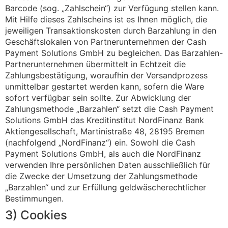
Barcode (sog. „Zahlschein“) zur Verfügung stellen kann.
Mit Hilfe dieses Zahlscheins ist es Ihnen möglich, die
jeweiligen Transaktionskosten durch Barzahlung in den
Geschäftslokalen von Partnerunternehmen der Cash
Payment Solutions GmbH zu begleichen. Das Barzahlen-
Partnerunternehmen übermittelt in Echtzeit die
Zahlungsbestätigung, woraufhin der Versandprozess
unmittelbar gestartet werden kann, sofern die Ware
sofort verfügbar sein sollte. Zur Abwicklung der
Zahlungsmethode „Barzahlen“ setzt die Cash Payment
Solutions GmbH das Kreditinstitut NordFinanz Bank
Aktiengesellschaft, Martinistraße 48, 28195 Bremen
(nachfolgend „NordFinanz“) ein. Sowohl die Cash
Payment Solutions GmbH, als auch die NordFinanz
verwenden Ihre persönlichen Daten ausschließlich für
die Zwecke der Umsetzung der Zahlungsmethode
„Barzahlen“ und zur Erfüllung geldwäscherechtlicher
Bestimmungen.
3) Cookies