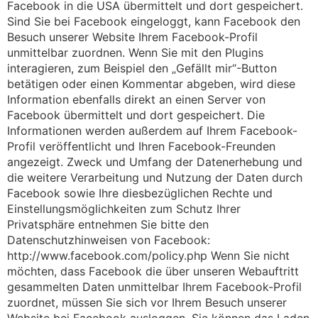
Facebook in die USA übermittelt und dort gespeichert.
Sind Sie bei Facebook eingeloggt, kann Facebook den
Besuch unserer Website Ihrem Facebook-Profil
unmittelbar zuordnen. Wenn Sie mit den Plugins
interagieren, zum Beispiel den „Gefällt mir“-Button
betätigen oder einen Kommentar abgeben, wird diese
Information ebenfalls direkt an einen Server von
Facebook übermittelt und dort gespeichert. Die
Informationen werden außerdem auf Ihrem Facebook-
Profil veröffentlicht und Ihren Facebook-Freunden
angezeigt. Zweck und Umfang der Datenerhebung und
die weitere Verarbeitung und Nutzung der Daten durch
Facebook sowie Ihre diesbezüglichen Rechte und
Einstellungsmöglichkeiten zum Schutz Ihrer
Privatsphäre entnehmen Sie bitte den
Datenschutzhinweisen von Facebook:
http://www.facebook.com/policy.php Wenn Sie nicht
möchten, dass Facebook die über unseren Webauftritt
gesammelten Daten unmittelbar Ihrem Facebook-Profil
zuordnet, müssen Sie sich vor Ihrem Besuch unserer