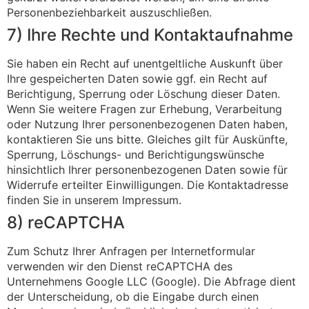
Personenbeziehbarkeit auszuschließen.
7) Ihre Rechte und Kontaktaufnahme
Sie haben ein Recht auf unentgeltliche Auskunft über
Ihre gespeicherten Daten sowie ggf. ein Recht auf
Berichtigung, Sperrung oder Löschung dieser Daten.
Wenn Sie weitere Fragen zur Erhebung, Verarbeitung
oder Nutzung Ihrer personenbezogenen Daten haben,
kontaktieren Sie uns bitte. Gleiches gilt für Auskünfte,
Sperrung, Löschungs- und Berichtigungswünsche
hinsichtlich Ihrer personenbezogenen Daten sowie für
Widerrufe erteilter Einwilligungen. Die Kontaktadresse
finden Sie in unserem Impressum.
8) reCAPTCHA
Zum Schutz Ihrer Anfragen per Internetformular
verwenden wir den Dienst reCAPTCHA des
Unternehmens Google LLC (Google). Die Abfrage dient
der Unterscheidung, ob die Eingabe durch einen