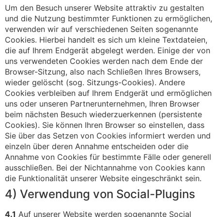
Um den Besuch unserer Website attraktiv zu gestalten
und die Nutzung bestimmter Funktionen zu ermöglichen,
verwenden wir auf verschiedenen Seiten sogenannte
Cookies. Hierbei handelt es sich um kleine Textdateien,
die auf Ihrem Endgerät abgelegt werden. Einige der von
uns verwendeten Cookies werden nach dem Ende der
Browser-Sitzung, also nach Schließen Ihres Browsers,
wieder gelöscht (sog. Sitzungs-Cookies). Andere
Cookies verbleiben auf Ihrem Endgerät und ermöglichen
uns oder unseren Partnerunternehmen, Ihren Browser
beim nächsten Besuch wiederzuerkennen (persistente
Cookies). Sie können Ihren Browser so einstellen, dass
Sie über das Setzen von Cookies informiert werden und
einzeln über deren Annahme entscheiden oder die
Annahme von Cookies für bestimmte Fälle oder generell
ausschließen. Bei der Nichtannahme von Cookies kann
die Funktionalität unserer Website eingeschränkt sein.
4) Verwendung von Social-Plugins
4.1
Auf unserer Website werden sogenannte Social