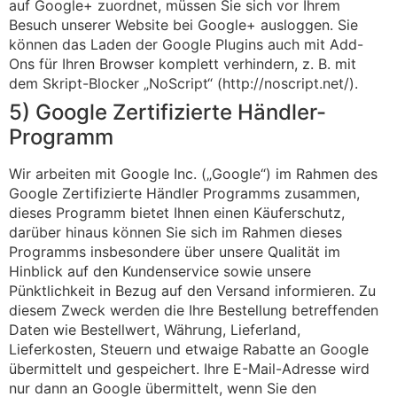
auf Google+ zuordnet, müssen Sie sich vor Ihrem
Besuch unserer Website bei Google+ ausloggen. Sie
können das Laden der Google Plugins auch mit Add-
Ons für Ihren Browser komplett verhindern, z. B. mit
dem Skript-Blocker „NoScript“ (http://noscript.net/).
5) Google Zertifizierte Händler-
Programm
Wir arbeiten mit Google Inc. („Google“) im Rahmen des
Google Zertifizierte Händler Programms zusammen,
dieses Programm bietet Ihnen einen Käuferschutz,
darüber hinaus können Sie sich im Rahmen dieses
Programms insbesondere über unsere Qualität im
Hinblick auf den Kundenservice sowie unsere
Pünktlichkeit in Bezug auf den Versand informieren. Zu
diesem Zweck werden die Ihre Bestellung betreffenden
Daten wie Bestellwert, Währung, Lieferland,
Lieferkosten, Steuern und etwaige Rabatte an Google
übermittelt und gespeichert. Ihre E-Mail-Adresse wird
nur dann an Google übermittelt, wenn Sie den