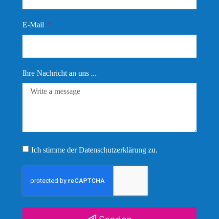
E-Mail
Ihre Nachricht an uns ...
Ich stimme der Datenschutz­erklärung zu.