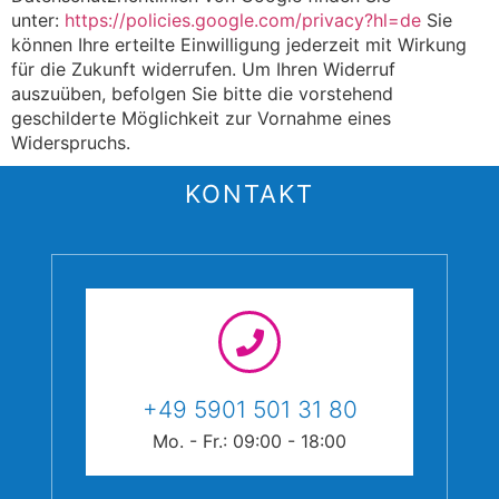
unter:
https://policies.google.com/privacy?hl=de
Sie
können Ihre erteilte Einwilligung jederzeit mit Wirkung
für die Zukunft widerrufen. Um Ihren Widerruf
auszuüben, befolgen Sie bitte die vorstehend
geschilderte Möglichkeit zur Vornahme eines
Widerspruchs.
KONTAKT
+49 5901 501 31 80
Mo. - Fr.: 09:00 - 18:00